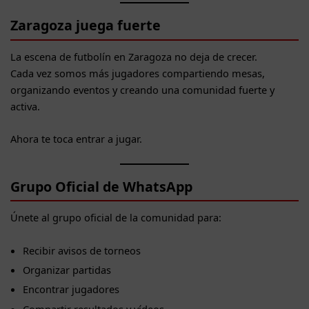
Zaragoza juega fuerte
La escena de futbolín en Zaragoza no deja de crecer.
Cada vez somos más jugadores compartiendo mesas,
organizando eventos y creando una comunidad fuerte y
activa.
Ahora te toca entrar a jugar.
Grupo Oficial de WhatsApp
Únete al grupo oficial de la comunidad para:
Recibir avisos de torneos
Organizar partidas
Encontrar jugadores
Compartir resultados y vídeos