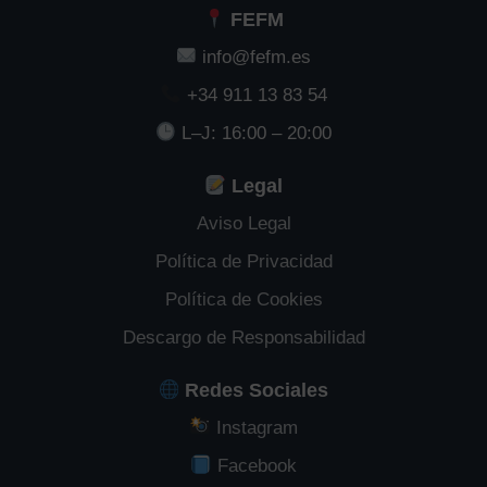
FEFM
info@fefm.es
+34 911 13 83 54
L–J: 16:00 – 20:00
Legal
Aviso Legal
Política de Privacidad
Política de Cookies
Descargo de Responsabilidad
Redes Sociales
Instagram
Facebook