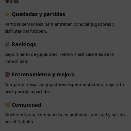
niveles.
Quedadas y partidas
Partidas semanales para entrenar, conocer jugadores y
disfrutar del futbolín.
Rankings
Seguimiento de jugadores, retos y clasificaciones de la
comunidad.
Entrenamiento y mejora
Comparte mesa con jugadores experimentados y mejora tu
nivel partido a partido.
Comunidad
Mucho más que competir: buen ambiente, amistad y pasión
por el futbolín.