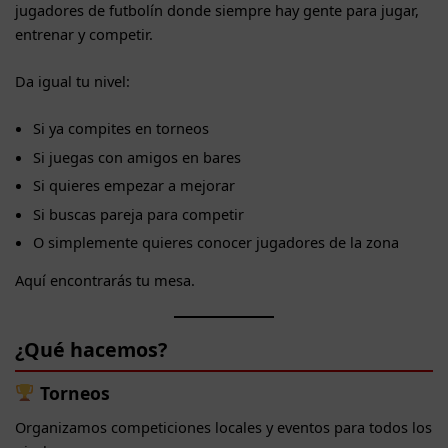
jugadores de futbolín donde siempre hay gente para jugar,
entrenar y competir.
Da igual tu nivel:
Si ya compites en torneos
Si juegas con amigos en bares
Si quieres empezar a mejorar
Si buscas pareja para competir
O simplemente quieres conocer jugadores de la zona
Aquí encontrarás tu mesa.
¿Qué hacemos?
Torneos
Organizamos competiciones locales y eventos para todos los