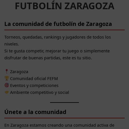
FUTBOLÍN ZARAGOZA
La comunidad de futbolín de Zaragoza
Torneos, quedadas, rankings y jugadores de todos los
niveles.
Si te gusta competir, mejorar tu juego o simplemente
disfrutar de buenas partidas, este es tu sitio.
Zaragoza
Comunidad oficial FEFM
Eventos y competiciones
Ambiente competitivo y social
Únete a la comunidad
En Zaragoza estamos creando una comunidad activa de