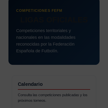
COMPETICIONES FEFM
LIGAS OFICIALES
Competiciones territoriales y
nacionales en las modalidades
reconocidas por la Federación
Española de Futbolín.
Calendario
Consulta las competiciones publicadas y los
próximos torneos.