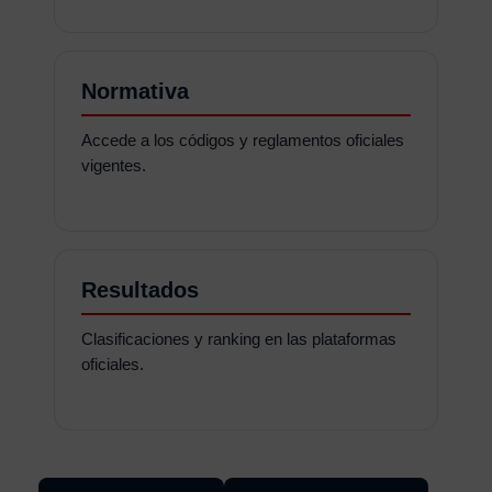
Normativa
Accede a los códigos y reglamentos oficiales
vigentes.
Resultados
Clasificaciones y ranking en las plataformas
oficiales.