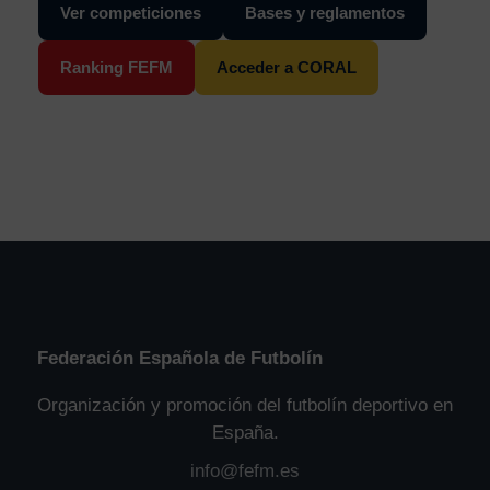
Ver competiciones
Bases y reglamentos
Ranking FEFM
Acceder a CORAL
Federación Española de Futbolín
Organización y promoción del futbolín deportivo en
España.
info@fefm.es