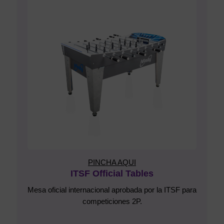
PINCHA AQUI
ITSF Official Tables
Mesa oficial internacional aprobada por la ITSF para
competiciones 2P.