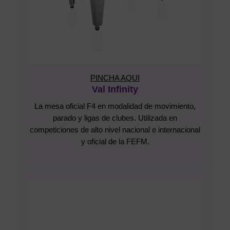
PINCHA AQUI
Val Infinity
La mesa oficial F4 en modalidad de movimiento,
parado y ligas de clubes. Utilizada en
competiciones de alto nivel nacional e internacional
y oficial de la FEFM.