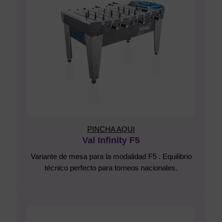
PINCHA AQUI
Val Infinity F5
Variante de mesa para la modalidad F5 . Equilibrio
técnico perfecto para torneos nacionales.