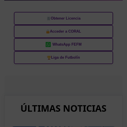
Obtener Licencia
Acceder a CORAL
WhatsApp FEFM
Liga de Futbolín
ÚLTIMAS NOTICIAS