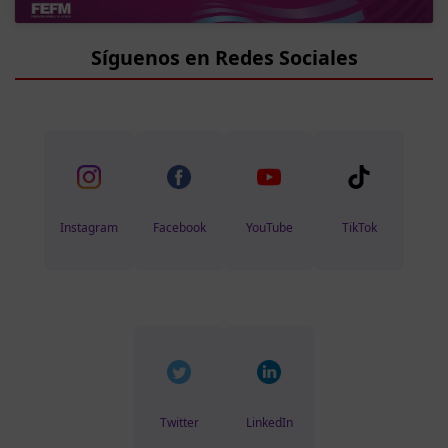
Síguenos en Redes Sociales
Instagram
Facebook
YouTube
TikTok
Twitter
LinkedIn