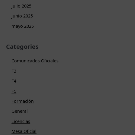
julio 2025
junio 2025
mayo 2025
Categories
Comunicados Oficiales
F3
F4
F5
Formación
General
Licencias
Mesa Oficial