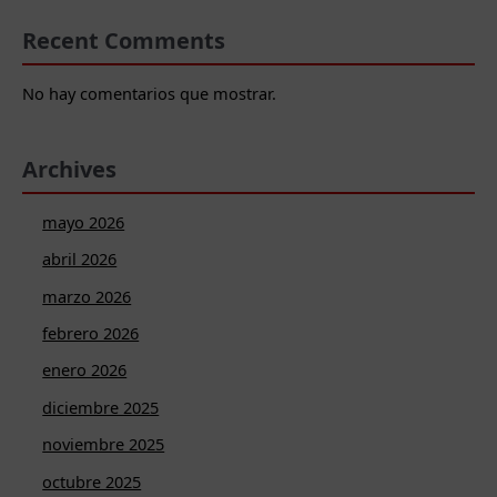
Recent Comments
No hay comentarios que mostrar.
Archives
mayo 2026
abril 2026
marzo 2026
febrero 2026
enero 2026
diciembre 2025
noviembre 2025
octubre 2025