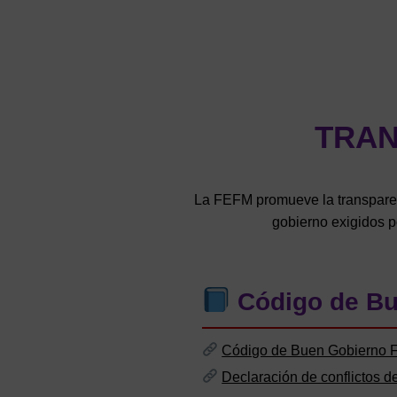
TRAN
La FEFM promueve la transparenci
gobierno exigidos po
Código de Bu
Código de Buen Gobierno
Declaración de conflictos de