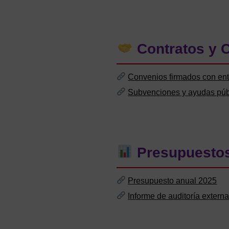
Contratos y 
Convenios firmados con ent
Subvenciones y ayudas públ
Presupuestos
Presupuesto anual 2025
Informe de auditoría extern