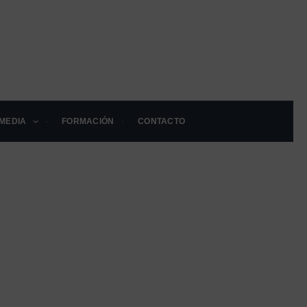
MEDIA
FORMACIÓN
CONTACTO