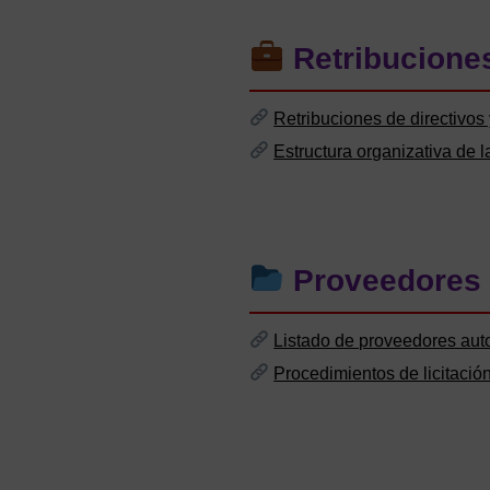
Retribuciones
Retribuciones de directivos
Estructura organizativa de
Proveedores 
Listado de proveedores aut
Procedimientos de licitació