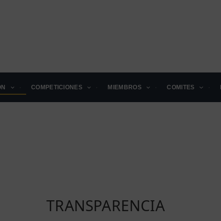
ÓN
COMPETICIONES
MIEMBROS
COMITES
TRANSPARENCIA