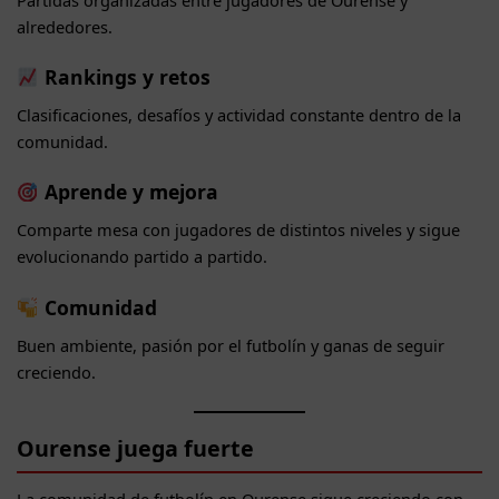
alrededores.
Rankings y retos
Clasificaciones, desafíos y actividad constante dentro de la
comunidad.
Aprende y mejora
Comparte mesa con jugadores de distintos niveles y sigue
evolucionando partido a partido.
Comunidad
Buen ambiente, pasión por el futbolín y ganas de seguir
creciendo.
Ourense juega fuerte
La comunidad de futbolín en Ourense sigue creciendo con