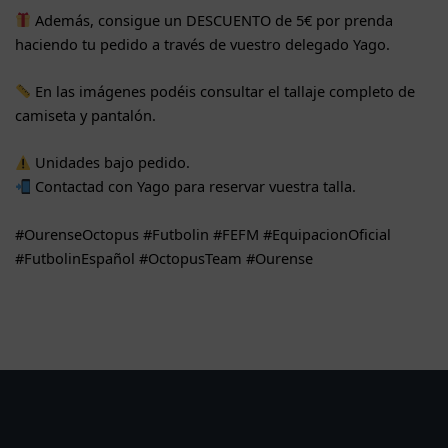
Además, consigue un DESCUENTO de 5€ por prenda
haciendo tu pedido a través de vuestro delegado Yago.
En las imágenes podéis consultar el tallaje completo de
camiseta y pantalón.
Unidades bajo pedido.
Contactad con Yago para reservar vuestra talla.
#OurenseOctopus #Futbolin #FEFM #EquipacionOficial
#FutbolinEspañol #OctopusTeam #Ourense