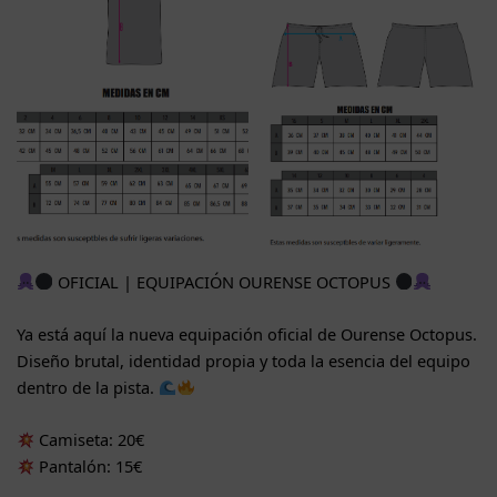
OFICIAL | EQUIPACIÓN OURENSE OCTOPUS
Ya está aquí la nueva equipación oficial de Ourense Octopus.
Diseño brutal, identidad propia y toda la esencia del equipo
dentro de la pista.
Camiseta: 20€
Pantalón: 15€