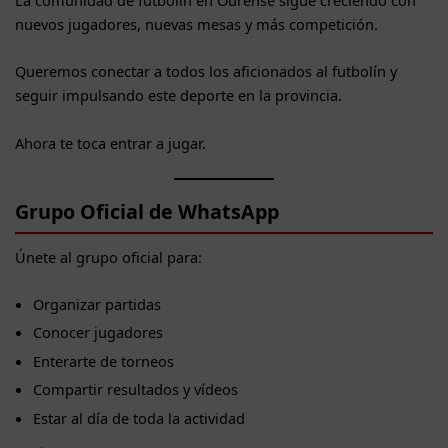
nuevos jugadores, nuevas mesas y más competición.
Queremos conectar a todos los aficionados al futbolín y
seguir impulsando este deporte en la provincia.
Ahora te toca entrar a jugar.
Grupo Oficial de WhatsApp
Únete al grupo oficial para:
Organizar partidas
Conocer jugadores
Enterarte de torneos
Compartir resultados y vídeos
Estar al día de toda la actividad