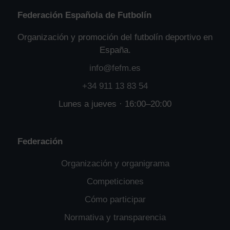
Federación Española de Futbolín
Organización y promoción del futbolín deportivo en
España.
info@fefm.es
+34 911 13 83 54
Lunes a jueves · 16:00–20:00
Federación
Organización y organigrama
Competiciones
Cómo participar
Normativa y transparencia