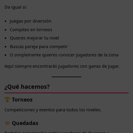
Da igual si:
Juegas por diversión
Compites en torneos
Quieres mejorar tu nivel
Buscas pareja para competir
O simplemente quieres conocer jugadores de la zona
Aquí siempre encontrarás jugadores con ganas de jugar.
¿Qué hacemos?
Torneos
Competiciones y eventos para todos los niveles.
Quedadas
Partidas organizadas entre jugadores de Ourense y