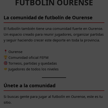
FUTBOLÍN OURENSE
La comunidad de futbolín de Ourense
El futbolín también tiene una comunidad fuerte en Ourense.
Un espacio creado para reunir jugadores, organizar partidas
y seguir haciendo crecer este deporte en toda la provincia.
Ourense
Comunidad oficial FEFM
Torneos, partidas y quedadas
Jugadores de todos los niveles
Únete a la comunidad
Si buscas gente para jugar al futbolín en Ourense, este es tu
sitio.