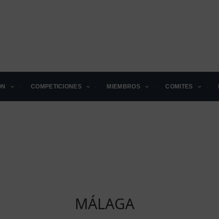
ÓN
COMPETICIONES
MIEMBROS
COMITES
MÁLAGA