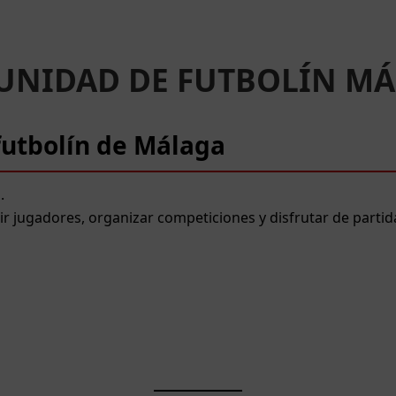
NIDAD DE FUTBOLÍN M
utbolín de Málaga
.
 jugadores, organizar competiciones y disfrutar de partid