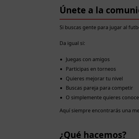
Únete a la comun
Si buscas gente para jugar al futbo
Da igual si:
Juegas con amigos
Participas en torneos
Quieres mejorar tu nivel
Buscas pareja para competir
O simplemente quieres conocer
Aquí siempre encontrarás una me
¿Qué hacemos?