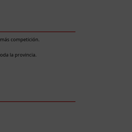
 más competición.
oda la provincia.