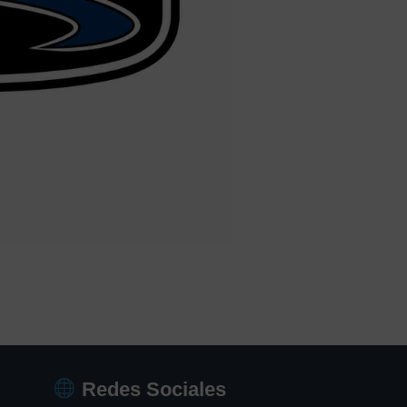
Redes Sociales