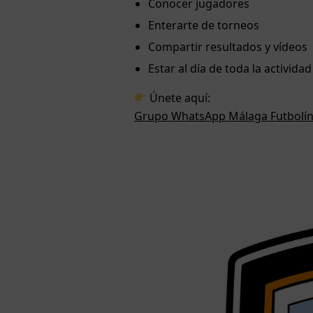
Conocer jugadores
Enterarte de torneos
Compartir resultados y vídeos
Estar al día de toda la actividad
Únete aquí:
Grupo WhatsApp Málaga Futbolí