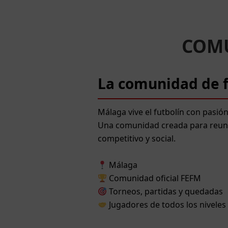
COMU
La comunidad de f
Málaga vive el futbolín con pasión
Una comunidad creada para reunir
competitivo y social.
Málaga
Comunidad oficial FEFM
Torneos, partidas y quedadas
Jugadores de todos los niveles