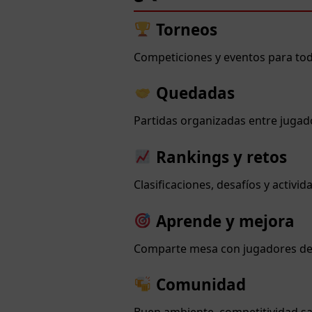
Torneos
Competiciones y eventos para todo
Quedadas
Partidas organizadas entre jugad
Rankings y retos
Clasificaciones, desafíos y activ
Aprende y mejora
Comparte mesa con jugadores de d
Comunidad