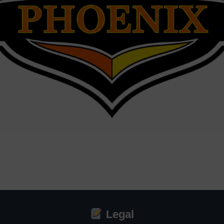
Legal