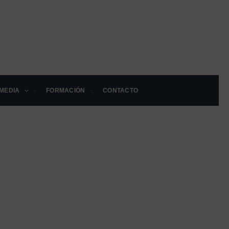
MEDIA
FORMACIÓN
CONTACTO