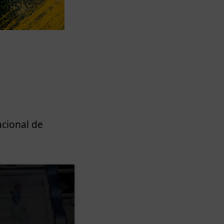
acional de