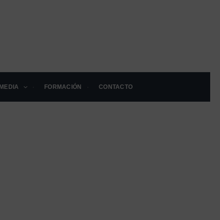
MEDIA
FORMACIÓN
CONTACTO