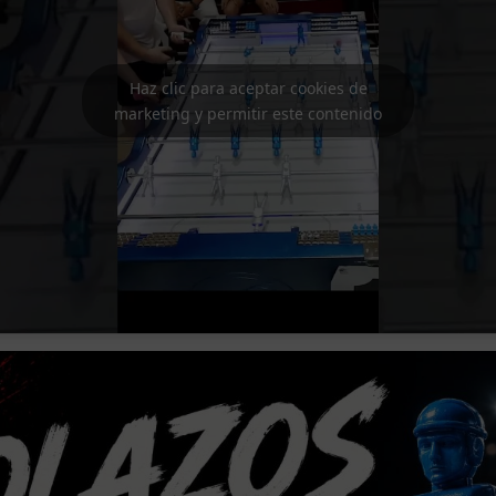
Haz clic para aceptar cookies de
marketing y permitir este contenido