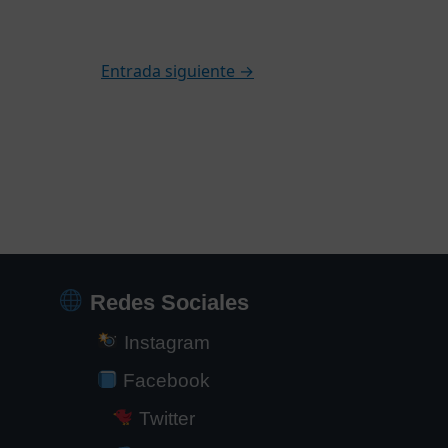
Entrada siguiente
→
Redes Sociales
Instagram
Facebook
Twitter