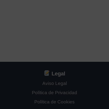
Legal
Aviso Legal
Política de Privacidad
Política de Cookies