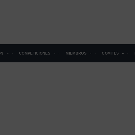
ÓN
COMPETICIONES
MIEMBROS
COMITES