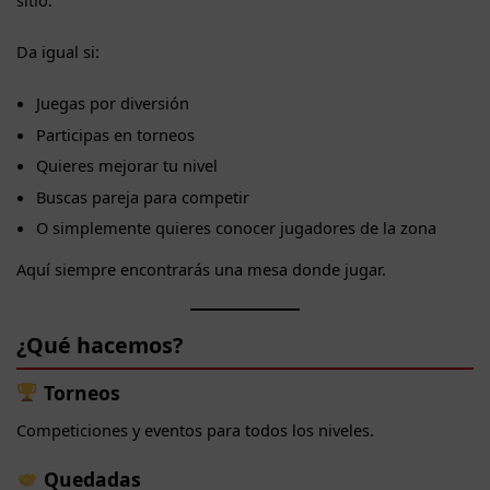
Da igual si:
Juegas por diversión
Participas en torneos
Quieres mejorar tu nivel
Buscas pareja para competir
O simplemente quieres conocer jugadores de la zona
Aquí siempre encontrarás una mesa donde jugar.
¿Qué hacemos?
Torneos
Competiciones y eventos para todos los niveles.
Quedadas