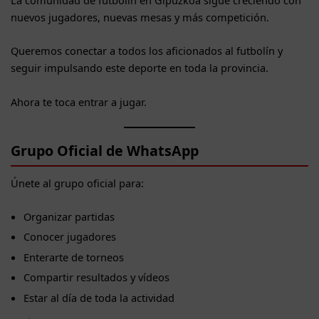
nuevos jugadores, nuevas mesas y más competición.
Queremos conectar a todos los aficionados al futbolín y
seguir impulsando este deporte en toda la provincia.
Ahora te toca entrar a jugar.
Grupo Oficial de WhatsApp
Únete al grupo oficial para:
Organizar partidas
Conocer jugadores
Enterarte de torneos
Compartir resultados y vídeos
Estar al día de toda la actividad