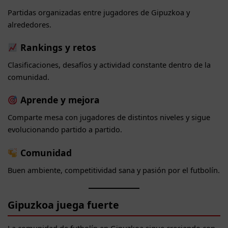
Partidas organizadas entre jugadores de Gipuzkoa y
alrededores.
Rankings y retos
Clasificaciones, desafíos y actividad constante dentro de la
comunidad.
Aprende y mejora
Comparte mesa con jugadores de distintos niveles y sigue
evolucionando partido a partido.
Comunidad
Buen ambiente, competitividad sana y pasión por el futbolín.
Gipuzkoa juega fuerte
La comunidad de futbolín en Gipuzkoa sigue creciendo con