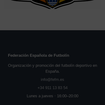
Federación Española de Futbolín
Organización y promoción del futbolín deportivo en
España.
info@fefm.es
+34 911 13 83 54
Lunes a jueves · 16:00–20:00