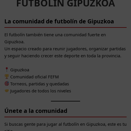
FUTBOLÍN GIPUZKOA
La comunidad de futbolín de Gipuzkoa
El futbolín también tiene una comunidad fuerte en
Gipuzkoa.
Un espacio creado para reunir jugadores, organizar partidas
y seguir haciendo crecer este deporte en toda la provincia.
Gipuzkoa
Comunidad oficial FEFM
Torneos, partidas y quedadas
Jugadores de todos los niveles
Únete a la comunidad
Si buscas gente para jugar al futbolín en Gipuzkoa, este es tu
sitio.