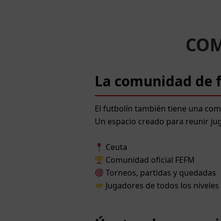
COM
La comunidad de f
El futbolín también tiene una com
Un espacio creado para reunir jug
Ceuta
Comunidad oficial FEFM
Torneos, partidas y quedadas
Jugadores de todos los niveles