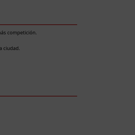
más competición.
a ciudad.