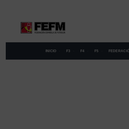
Ir
al
contenido
INICIO
F3
F4
F5
FEDERACI