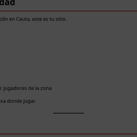
idad
lín en Ceuta, este es tu sitio.
 jugadores de la zona
sa donde jugar.