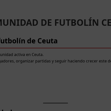
UNIDAD DE FUTBOLÍN C
utbolín de Ceuta
unidad activa en Ceuta.
adores, organizar partidas y seguir haciendo crecer este d