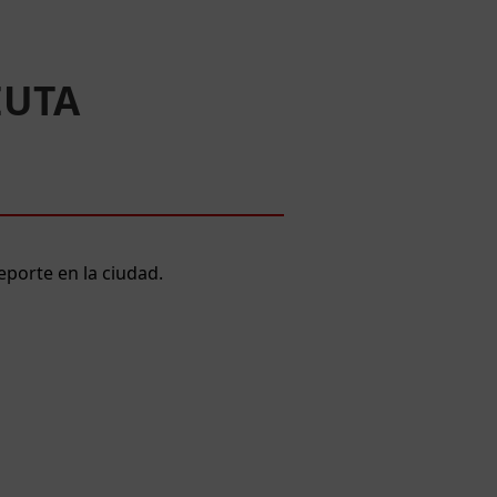
EUTA
eporte en la ciudad.