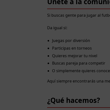
Únete a la comun
Si buscas gente para jugar al futbol
Da igual si:
Juegas por diversión
Participas en torneos
Quieres mejorar tu nivel
Buscas pareja para competir
O simplemente quieres conocer
Aquí siempre encontrarás una me
¿Qué hacemos?