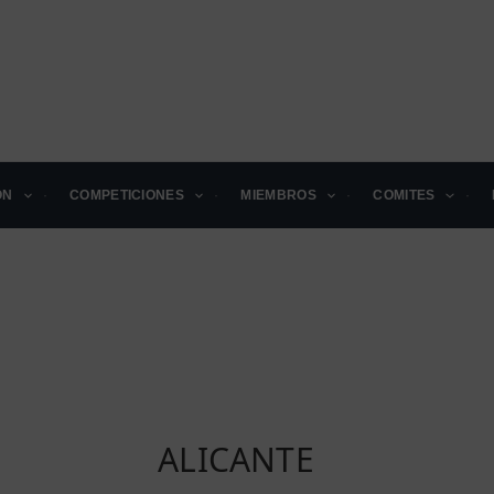
ÓN
COMPETICIONES
MIEMBROS
COMITES
ALICANTE