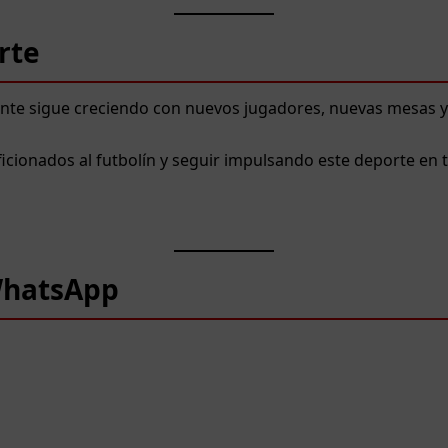
rte
ante sigue creciendo con nuevos jugadores, nuevas mesas 
cionados al futbolín y seguir impulsando este deporte en t
WhatsApp