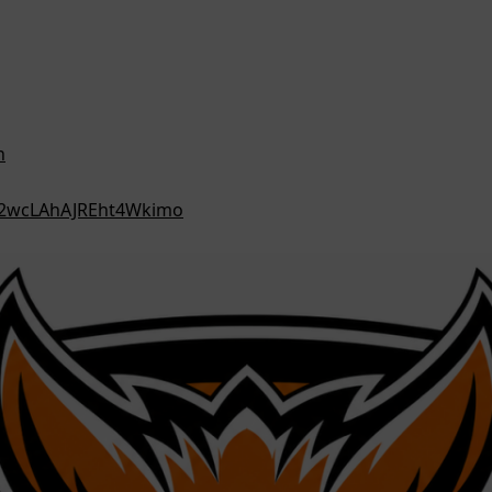
n
R2wcLAhAJREht4Wkimo