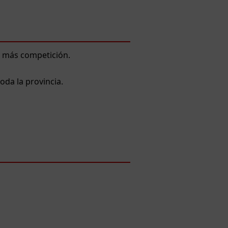
y más competición.
oda la provincia.