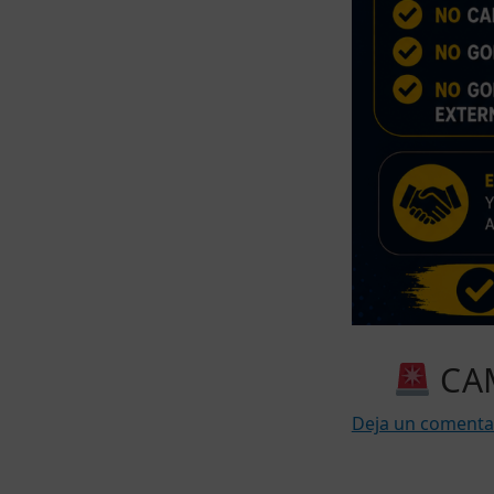
CAM
Deja un comenta