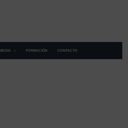
MEDIA
FORMACIÓN
CONTACTO