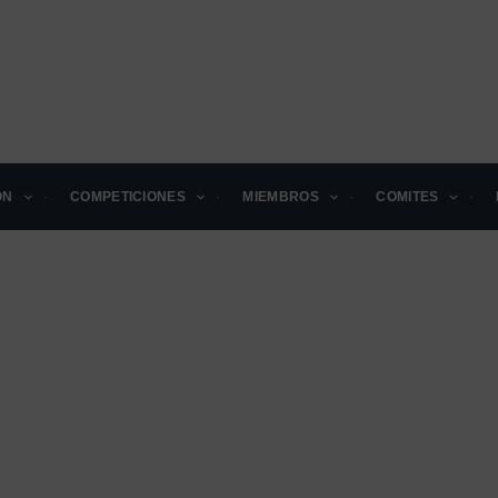
ÓN
COMPETICIONES
MIEMBROS
COMITES