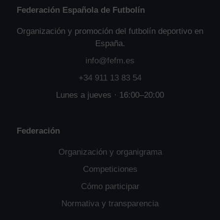
Federación Española de Futbolín
Organización y promoción del futbolín deportivo en
España.
info@fefm.es
+34 911 13 83 54
Lunes a jueves · 16:00–20:00
Federación
Organización y organigrama
Competiciones
Cómo participar
Normativa y transparencia