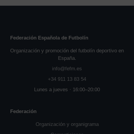
Federación Española de Futbolín
Organización y promoción del futbolín deportivo en
España.
info@fefm.es
+34 911 13 83 54
Lunes a jueves · 16:00–20:00
Federación
Organización y organigrama