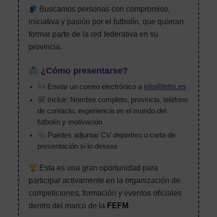
Buscamos personas con compromiso,
iniciativa y pasión por el futbolín, que quieran
formar parte de la red federativa en su
provincia.
¿Cómo presentarse?
Enviar un correo electrónico a
info@fefm.es
Incluir: Nombre completo, provincia, teléfono
de contacto, experiencia en el mundo del
futbolín y motivación
Puedes adjuntar CV deportivo o carta de
presentación si lo deseas
Esta es una gran oportunidad para
participar activamente en la organización de
competiciones, formación y eventos oficiales
dentro del marco de la
FEFM
.