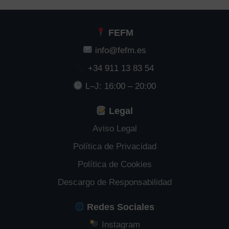
FEFM
info@fefm.es
+34 911 13 83 54
L–J: 16:00 – 20:00
Legal
Aviso Legal
Política de Privacidad
Política de Cookies
Descargo de Responsabilidad
Redes Sociales
Instagram