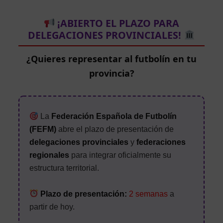
¡ABIERTO EL PLAZO PARA
DELEGACIONES PROVINCIALES!
¿Quieres representar al futbolín en tu
provincia?
La
Federación Española de Futbolín
(FEFM)
abre el plazo de presentación de
delegaciones provinciales
y
federaciones
regionales
para integrar oficialmente su
estructura territorial.
Plazo de presentación:
2 semanas
a
partir de hoy.